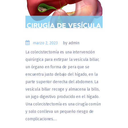
marzo 2, 2023
by admin
La colecistectomía es una intervención
quirúrgica para extirpar la vesícula biliar,
un órgano en forma de pera que se
encuentra justo debajo del hígado, en la
parte superior derecha del abdomen. La
vesícula biliar recoge y almacena la bilis,
un jugo digestivo producido en el hígado.
Una colecistectomía es una cirugía común
y solo conlleva un pequeño riesgo de
complicaciones.…