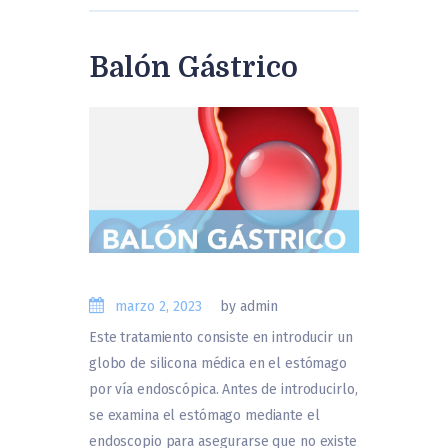
Balón Gástrico
marzo 2, 2023
by admin
Este tratamiento consiste en introducir un
globo de silicona médica en el estómago
por vía endoscópica. Antes de introducirlo,
se examina el estómago mediante el
endoscopio para asegurarse que no existe