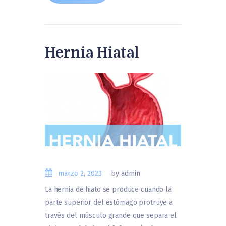
Hernia Hiatal
marzo 2, 2023
by admin
La hernia de hiato se produce cuando la
parte superior del estómago protruye a
través del músculo grande que separa el