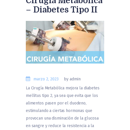
Cirugía Metabólica
– Diabetes Tipo II
marzo 2, 2023
by admin
La Cirugía Metabólica mejora la diabetes
mellitus tipo 2, ya sea que evita que los
alimentos pasen por el duodeno,
estimulando a ciertas hormonas que
provocan una disminución de la glucosa
en sangre y reduce la resistencia a la