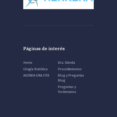
Páginas de interés
Home
Dra. Glenda
Cirugía Robótica
Procedimientos
AGENDA UNA CITA
Blog y Preguntas
Blog
Preguntas y
Testimonios