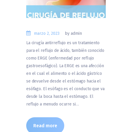
marzo 2, 2023
by admin
La cirugía antirreflujo es un tratamiento
para el reflujo de ácido, también conocido
como ERGE (enfermedad por reflujo
gastroesofágico). La ERGE es una afección
en el cual el alimento o el ácido gástrico
se devuelve desde el estómago hacia el
esófago. El esófago es el conducto que va
desde la boca hasta el estómago. El
reflujo a menudo ocurre si…
Read more