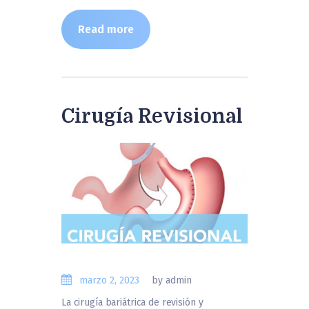
Read more
Cirugía Revisional
marzo 2, 2023
by admin
La cirugía bariátrica de revisión y