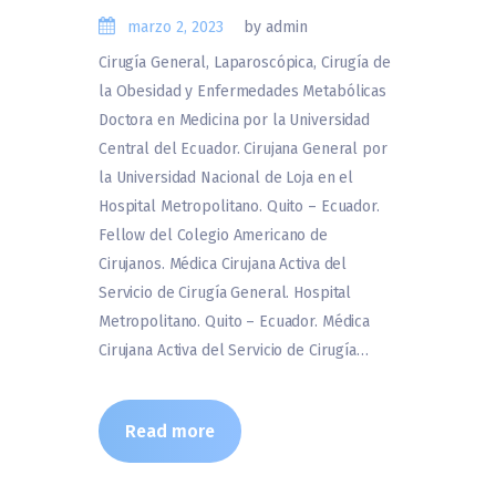
marzo 2, 2023
by admin
Cirugía General, Laparoscópica, Cirugía de
la Obesidad y Enfermedades Metabólicas
Doctora en Medicina por la Universidad
Central del Ecuador. Cirujana General por
la Universidad Nacional de Loja en el
Hospital Metropolitano. Quito – Ecuador.
Fellow del Colegio Americano de
Cirujanos. Médica Cirujana Activa del
Servicio de Cirugía General. Hospital
Metropolitano. Quito – Ecuador. Médica
Cirujana Activa del Servicio de Cirugía…
Read more