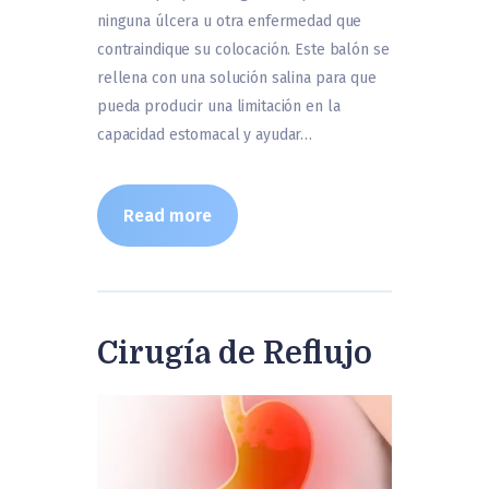
ninguna úlcera u otra enfermedad que
contraindique su colocación. Este balón se
rellena con una solución salina para que
pueda producir una limitación en la
capacidad estomacal y ayudar…
Read more
Cirugía de Reflujo