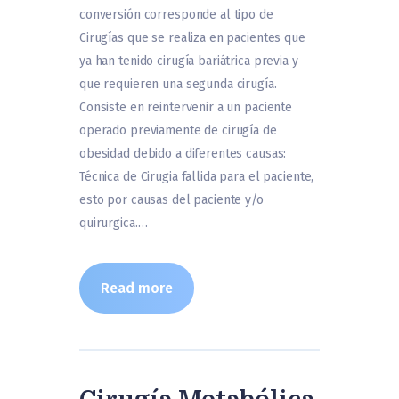
conversión corresponde al tipo de
Cirugías que se realiza en pacientes que
ya han tenido cirugía bariátrica previa y
que requieren una segunda cirugía.
Consiste en reintervenir a un paciente
operado previamente de cirugía de
obesidad debido a diferentes causas:
Técnica de Cirugia fallida para el paciente,
esto por causas del paciente y/o
quirurgica.…
Read more