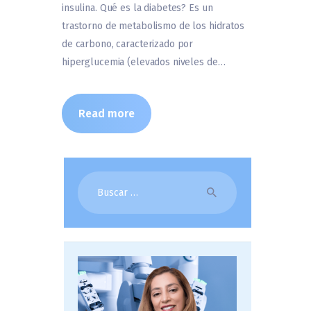
insulina. Qué es la diabetes? Es un
trastorno de metabolismo de los hidratos
de carbono, caracterizado por
hiperglucemia (elevados niveles de…
Read more
Buscar: