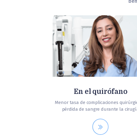
ben
En el quirófano
Menor tasa de complicaciones quirúrgi
pérdida de sangre durante la cirugí