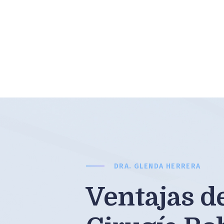
DRA. GLENDA HERRERA
Ventajas de