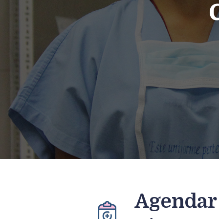
Agendar