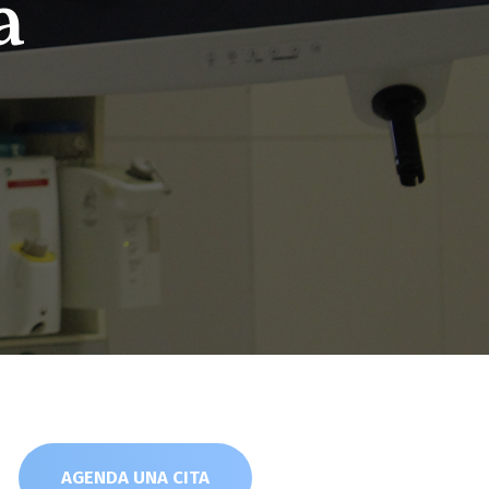
a
AGENDA UNA CITA