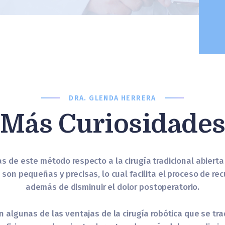
DRA. GLENDA HERRERA
Más Curiosidade
s de este método respecto a la cirugía tradicional abierta
 son pequeñas y precisas, lo cual facilita el proceso de re
además de disminuir el dolor postoperatorio.
n algunas de las ventajas de la cirugía robótica que se tr