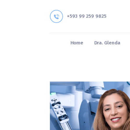
+593 99 259 9825
Home
Dra. Glenda