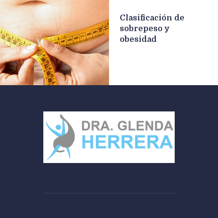
Clasificación de
sobrepeso y
obesidad