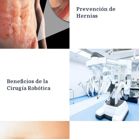
Prevención de
Hernias
Beneficios de la
Cirugía Robótica