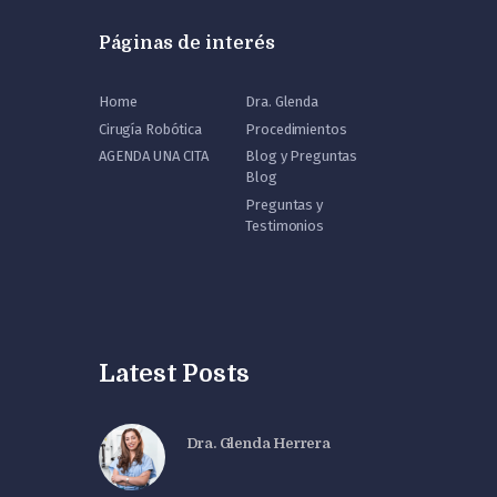
Páginas de interés
Home
Dra. Glenda
Cirugía Robótica
Procedimientos
AGENDA UNA CITA
Blog y Preguntas
Blog
Preguntas y
Testimonios
Latest Posts
Dra. Glenda Herrera