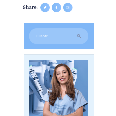
Share:
Buscar: