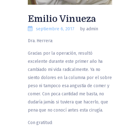
Emilio Vinueza
septiembre 6, 2017
by admin
Dra. Herrera:
Gracias por la operación, resultó
excelente durante este primer año ha
cambiado mi vida radicalmente. Ya no
siento dolores en la columna por el sobre
peso ni tampoco esa angustia de comer y
comer. Con poca cantidad me basta, no
dudaría jamás si tuviera que hacerlo, que
pena que no conocí antes esta cirugía.
Con gratitud: