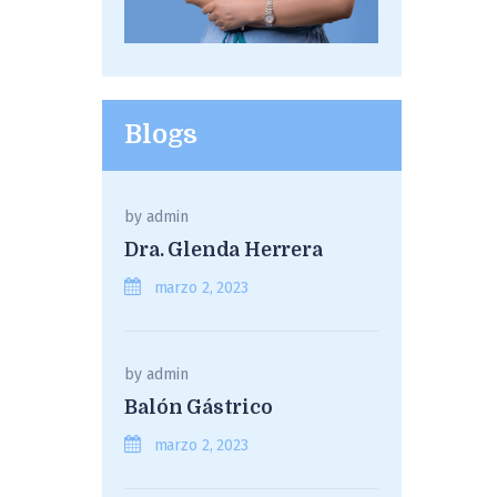
Blogs
by
admin
Dra. Glenda Herrera
marzo 2, 2023
by
admin
Balón Gástrico
marzo 2, 2023