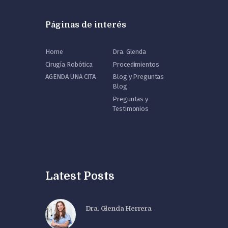
Páginas de interés
Home
Dra. Glenda
Cirugía Robótica
Procedimientos
AGENDA UNA CITA
Blog y Preguntas
Blog
Preguntas y
Testimonios
Latest Posts
Dra. Glenda Herrera