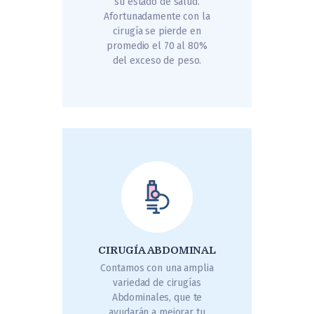
su estado de salud.
Afortunadamente con la
cirugía se pierde en
promedio el 70 al 80%
del exceso de peso.
CIRUGÍA ABDOMINAL
Contamos con una amplia
variedad de cirugías
Abdominales, que te
ayudarán a mejorar tu