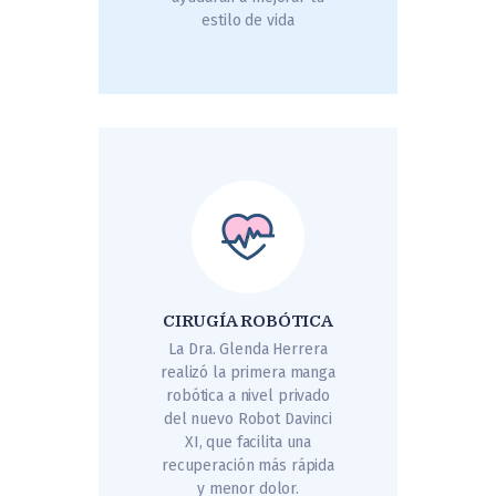
estilo de vida
CIRUGÍA ROBÓTICA
La Dra. Glenda Herrera
realizó la primera manga
robótica a nivel privado
del nuevo Robot Davinci
XI, que facilita una
recuperación más rápida
y menor dolor.