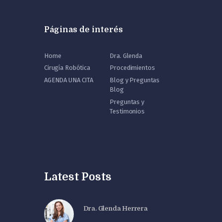
Páginas de interés
Home
Dra. Glenda
Cirugía Robótica
Procedimientos
AGENDA UNA CITA
Blog y Preguntas
Blog
Preguntas y
Testimonios
Latest Posts
Dra. Glenda Herrera