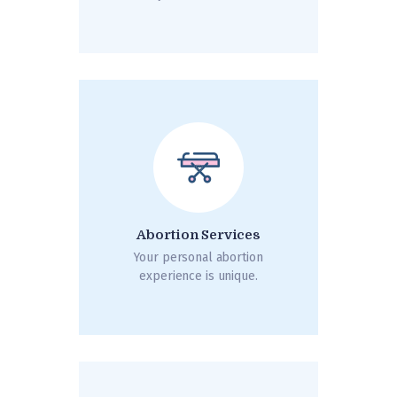
Abortion Services
Your personal abortion
experience is unique.