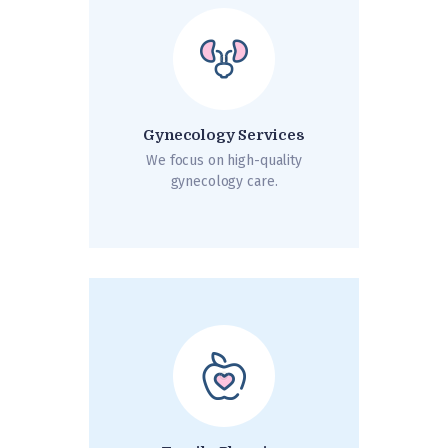
Gynecology Services
We focus on high-quality
gynecology care.