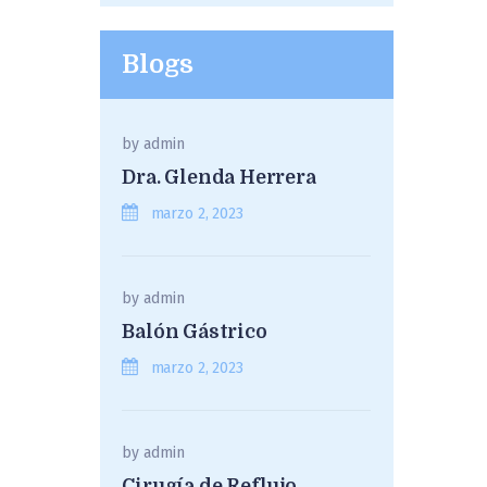
Blogs
by
admin
Dra. Glenda Herrera
marzo 2, 2023
by
admin
Balón Gástrico
marzo 2, 2023
by
admin
Cirugía de Reflujo