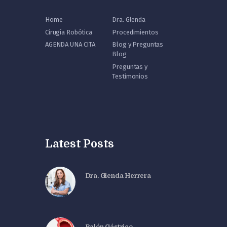
Home
Dra. Glenda
Cirugía Robótica
Procedimientos
AGENDA UNA CITA
Blog y Preguntas
Blog
Preguntas y
Testimonios
Latest Posts
Dra. Glenda Herrera
Balón Gástrico