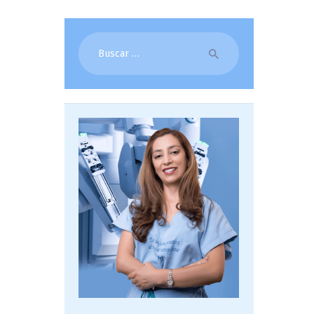
Buscar: