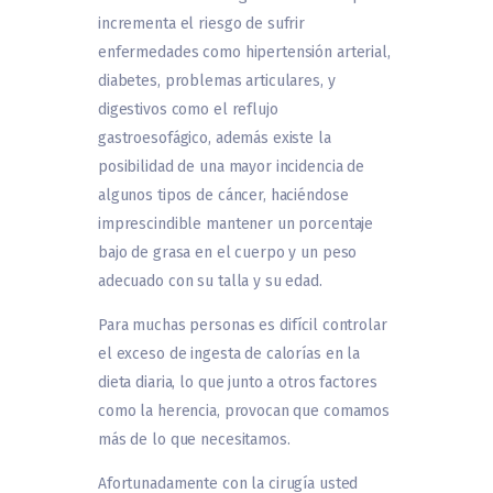
incrementa el riesgo de sufrir
enfermedades como hipertensión arterial,
diabetes, problemas articulares, y
digestivos como el reflujo
gastroesofágico, además existe la
posibilidad de una mayor incidencia de
algunos tipos de cáncer, haciéndose
imprescindible mantener un porcentaje
bajo de grasa en el cuerpo y un peso
adecuado con su talla y su edad.
Para muchas personas es difícil controlar
el exceso de ingesta de calorías en la
dieta diaria, lo que junto a otros factores
como la herencia, provocan que comamos
más de lo que necesitamos.
Afortunadamente con la cirugía usted