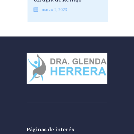
marzo 2, 2023
Páginas de interés