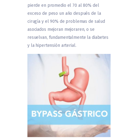
pierde en promedio el 70 al 80% del
exceso de peso un año después de la
cirugía y el 90% de problemas de salud
asociados mejoran mejoraren, o se
resuelvan, fundamentalmente la diabetes
y la hipertensión arterial.