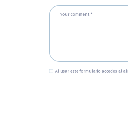
Al usar este formulario accedes al a