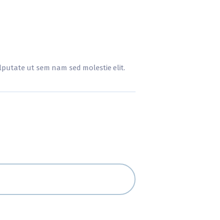
vulputate ut sem nam sed molestie elit.