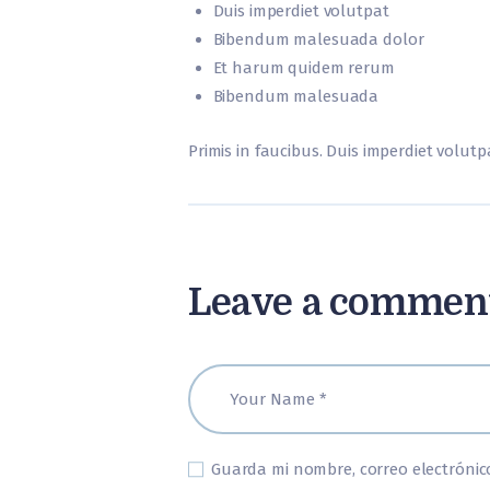
Duis imperdiet volutpat
Bibendum malesuada dolor
Et harum quidem rerum
Bibendum malesuada
Primis in faucibus. Duis imperdiet volutpa
Leave a commen
Guarda mi nombre, correo electrónic