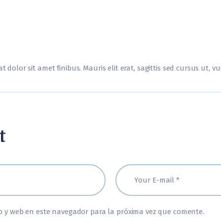
t dolor sit amet finibus. Mauris elit erat, sagittis sed cursus ut, 
t
o y web en este navegador para la próxima vez que comente.