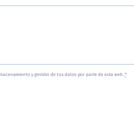
lmacenamiento y gestión de tus datos por parte de esta web.
*