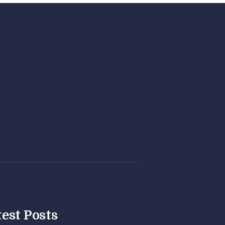
test Posts