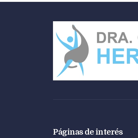
Páginas de interés