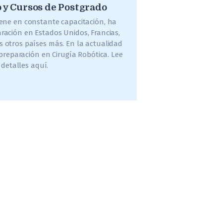
y Cursos de Postgrado
iene en constante capacitación, ha
ración en Estados Unidos, Francias,
 otros países más. En la actualidad
reparación en Cirugía Robótica. Lee
detalles aquí.