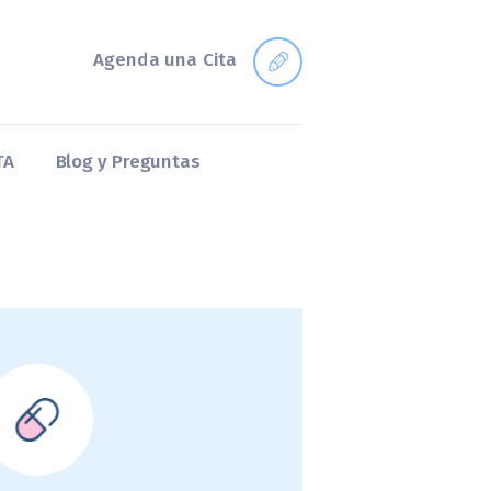
Agenda una Cita
TA
Blog y Preguntas