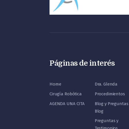
Páginas de interés
Home
Dra. Glenda
Cirugía Robótica
Procedimientos
AGENDA UNA CITA
Blog y Preguntas
Blog
Preguntas y
Testimonios