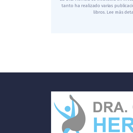
tanto ha realizado varias publicaci
libros. Lee más deta