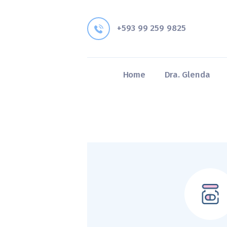
+593 99 259 9825
Home
Dra. Glenda